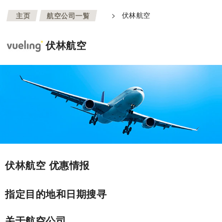
>
>
伏林航空
主页
航空公司一覧
伏林航空
伏林航空 优惠情报
指定目的地和日期搜寻
关于航空公司