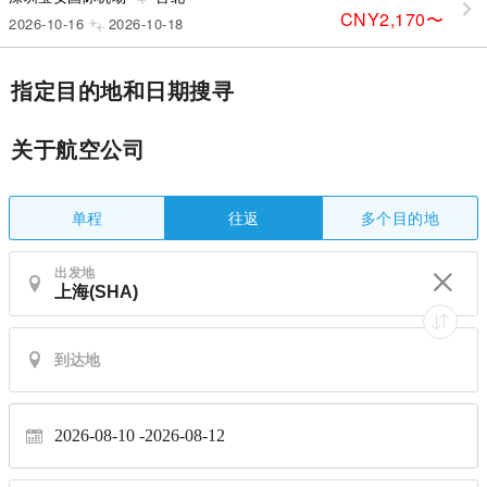
CNY2,170
〜
2026-10-16
2026-10-18
指定目的地和日期搜寻
关于航空公司
单程
多个目的地
往返
出发地
2026-08-10
2026-08-12