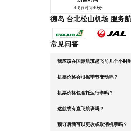
4
40
飞行时间
分
德岛 台北松山机场 服务
常见问答
我应该在国际航班起飞前几个小时
机票价格会根据季节变动吗？
机票价格包含托运行李吗？
这航线有直飞航班吗？
预订后我可以更改或取消机票吗？