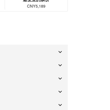
CNY5,189