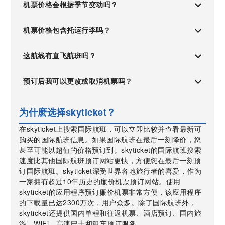
机票价格会根据季节变动吗？
机票价格包含托运行李吗？
这航线有直飞航班吗？
预订后我可以更改或取消机票吗？
为什麽选择skyticket？
在skyticket上搜索国际航班，可以立即比较并查看最新可
购买的国际航班信息。如果国际航班在最后一刻降价，您
甚至可能以超值的价格预订到。skyticket的国际航班搜索
速度比其他国际航班预订网站更快，方便您在最后一刻预
订国际航班。skyticket深受世界各地旅行者的喜爱，作为
一家拥有超过10年历史的廉价机票预订网站。使用
skyticket的应用程序预订廉价机票非常方便，该应用程序
的下载量已达2300万次，用户众多。除了国际航班外，
skyticket还提供国内单程和往返机票、酒店预订、国内旅
游、WiFi、高速巴士和租车预订服务。