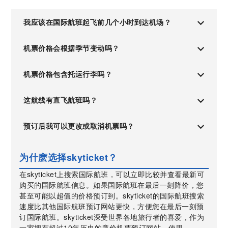
我应该在国际航班起飞前几个小时到达机场？
机票价格会根据季节变动吗？
机票价格包含托运行李吗？
这航线有直飞航班吗？
预订后我可以更改或取消机票吗？
为什麽选择skyticket？
在skyticket上搜索国际航班，可以立即比较并查看最新可
购买的国际航班信息。如果国际航班在最后一刻降价，您
甚至可能以超值的价格预订到。skyticket的国际航班搜索
速度比其他国际航班预订网站更快，方便您在最后一刻预
订国际航班。skyticket深受世界各地旅行者的喜爱，作为
一家拥有超过10年历史的廉价机票预订网站。使用