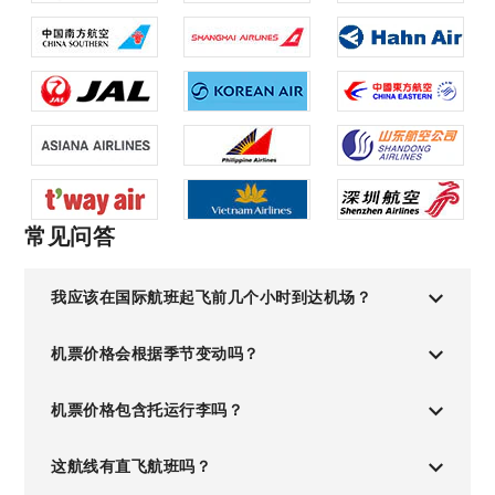
常见问答
我应该在国际航班起飞前几个小时到达机场？
机票价格会根据季节变动吗？
机票价格包含托运行李吗？
这航线有直飞航班吗？