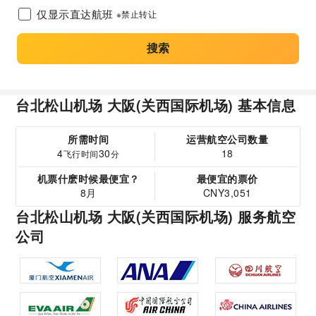
仅显示直达航班
※禁止转让
搜索
台北松山机场 大阪(关西国际机场) 基本信息
所需时间
运营航空公司数量
4
30
18
飞行时间
分
机票什麽时候最便宜？
最便宜的票价
8月
CNY3,051
台北松山机场 大阪(关西国际机场) 服务航空
公司