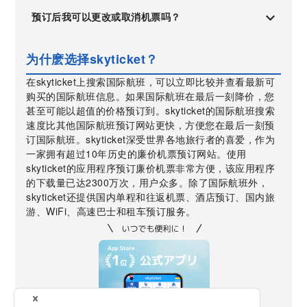
预订后我可以更改或取消机票吗？
为什麽选择skyticket？
在skyticket上搜索国际航班，可以立即比较并查看最新可
购买的国际航班信息。如果国际航班在最后一刻降价，您
甚至可能以超值的价格预订到。skyticket的国际航班搜索
速度比其他国际航班预订网站更快，方便您在最后一刻预
订国际航班。skyticket深受世界各地旅行者的喜爱，作为
一家拥有超过10年历史的廉价机票预订网站。使用
skyticket的应用程序预订廉价机票非常方便，该应用程序
的下载量已达2300万次，用户众多。除了国际航班外，
skyticket还提供国内单程和往返机票、酒店预订、国内旅
游、WiFi、高速巴士和租车预订服务。