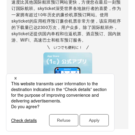
速度比其他国际航班预订网站更快，方便您在最后一刻预
订国际航班。skyticket深受世界各地旅行者的喜爱，作为
一家拥有超过10年历史的廉价机票预订网站。使用
skyticket的应用程序预订廉价机票非常方便，该应用程序
的下载量已达2300万次，用户众多。除了国际航班外，
skyticket还提供国内单程和往返机票、酒店预订、国内旅
游、WiFi、高速巴士和租车预订服务。