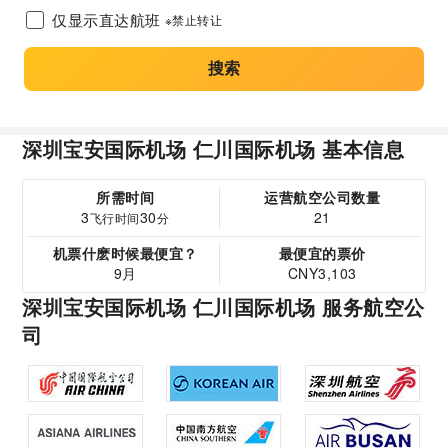
仅显示直达航班
※禁止转让
搜索
深圳宝安国际机场 仁川国际机场 基本信息
所需时间
运营航空公司数量
3
30
21
飞行时间
分
机票什麽时候最便宜？
最便宜的票价
9月
CNY3,103
深圳宝安国际机场 仁川国际机场 服务航空公
司