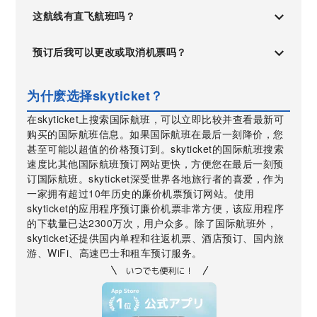
这航线有直飞航班吗？
预订后我可以更改或取消机票吗？
为什麽选择skyticket？
在skyticket上搜索国际航班，可以立即比较并查看最新可
购买的国际航班信息。如果国际航班在最后一刻降价，您
甚至可能以超值的价格预订到。skyticket的国际航班搜索
速度比其他国际航班预订网站更快，方便您在最后一刻预
订国际航班。skyticket深受世界各地旅行者的喜爱，作为
一家拥有超过10年历史的廉价机票预订网站。使用
skyticket的应用程序预订廉价机票非常方便，该应用程序
的下载量已达2300万次，用户众多。除了国际航班外，
skyticket还提供国内单程和往返机票、酒店预订、国内旅
游、WiFi、高速巴士和租车预订服务。