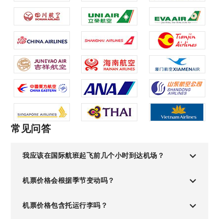
常见问答
我应该在国际航班起飞前几个小时到达机场？
机票价格会根据季节变动吗？
机票价格包含托运行李吗？