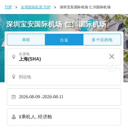
TOP
全球国际机票 TOP
深圳宝安国际机场 仁川国际机场
深圳宝安国际机场 仁川国际机场
单程
多个目的地
往返
出发地
2026-08-09
2026-08-11
1
乘机人,
经济舱