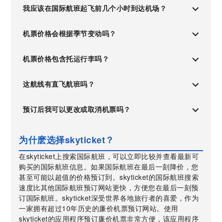
我应该在国际航班起飞前几个小时到达机场？
机票价格会根据季节变动吗？
机票价格包含托运行李吗？
这航线有直飞航班吗？
预订后我可以更改或取消机票吗？
为什麽选择skyticket？
在skyticket上搜索国际航班，可以立即比较并查看最新可
购买的国际航班信息。如果国际航班在最后一刻降价，您
甚至可能以超值的价格预订到。skyticket的国际航班搜索
速度比其他国际航班预订网站更快，方便您在最后一刻预
订国际航班。skyticket深受世界各地旅行者的喜爱，作为
一家拥有超过10年历史的廉价机票预订网站。使用
skyticket的应用程序预订廉价机票非常方便，该应用程序