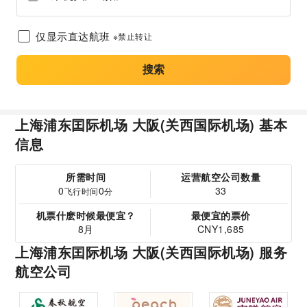
仅显示直达航班
※禁止转让
搜索
上海浦东囯际机场 大阪(关西国际机场) 基本
信息
所需时间
运营航空公司数量
0
0
33
飞行时间
分
机票什麽时候最便宜？
最便宜的票价
8月
CNY1,685
上海浦东囯际机场 大阪(关西国际机场) 服务
航空公司