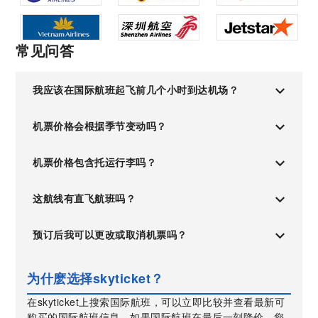
常见问答
我应该在国际航班起飞前几个小时到达机场？
机票价格会根据季节变动吗？
机票价格包含托运行李吗？
这航线有直飞航班吗？
预订后我可以更改或取消机票吗？
为什麽选择skyticket？
在skyticket上搜索国际航班，可以立即比较并查看最新可
购买的国际航班信息。如果国际航班在最后一刻降价，您