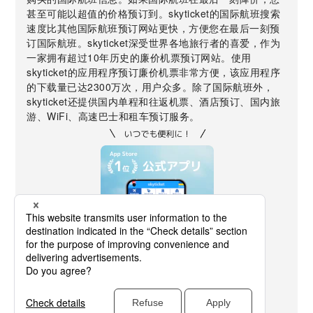
甚至可能以超值的价格预订到。skyticket的国际航班搜索
速度比其他国际航班预订网站更快，方便您在最后一刻预
订国际航班。skyticket深受世界各地旅行者的喜爱，作为
一家拥有超过10年历史的廉价机票预订网站。使用
skyticket的应用程序预订廉价机票非常方便，该应用程序
的下载量已达2300万次，用户众多。除了国际航班外，
skyticket还提供国内单程和往返机票、酒店预订、国内旅
游、WiFi、高速巴士和租车预订服务。