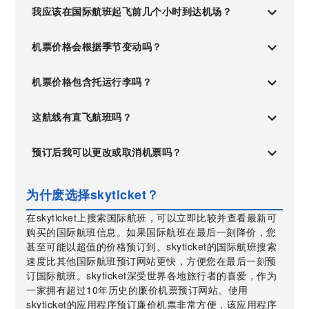
我应该在国际航班起飞前几个小时到达机场？
机票价格会根据季节变动吗？
机票价格包含托运行李吗？
这航线有直飞航班吗？
预订后我可以更改或取消机票吗？
为什麽选择skyticket？
在skyticket上搜索国际航班，可以立即比较并查看最新可
购买的国际航班信息。如果国际航班在最后一刻降价，您
甚至可能以超值的价格预订到。skyticket的国际航班搜索
速度比其他国际航班预订网站更快，方便您在最后一刻预
订国际航班。skyticket深受世界各地旅行者的喜爱，作为
一家拥有超过10年历史的廉价机票预订网站。使用
skyticket的应用程序预订廉价机票非常方便，该应用程序