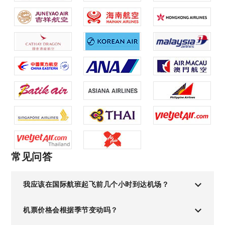
常见问答
我应该在国际航班起飞前几个小时到达机场？
机票价格会根据季节变动吗？