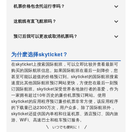
机票价格包含托运行李吗？
这航线有直飞航班吗？
预订后我可以更改或取消机票吗？
为什麽选择skyticket？
在skyticket上搜索国际航班，可以立即比较并查看最新可
购买的国际航班信息。如果国际航班在最后一刻降价，您
甚至可能以超值的价格预订到。skyticket的国际航班搜索
速度比其他国际航班预订网站更快，方便您在最后一刻预
订国际航班。skyticket深受世界各地旅行者的喜爱，作为
一家拥有超过10年历史的廉价机票预订网站。使用
skyticket的应用程序预订廉价机票非常方便，该应用程序
的下载量已达2300万次，用户众多。除了国际航班外，
skyticket还提供国内单程和往返机票、酒店预订、国内旅
游、WiFi、高速巴士和租车预订服务。