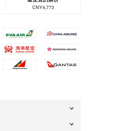
CNY4,773