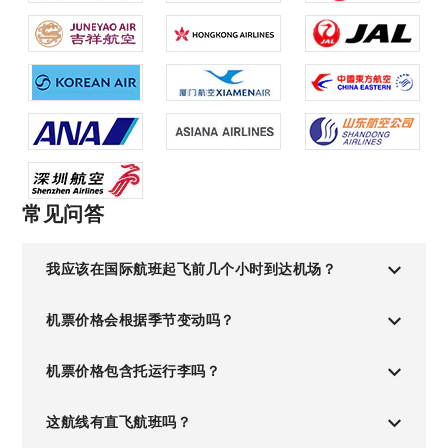
常见问答
我应该在国际航班起飞前几个小时到达机场？
机票价格会根据季节变动吗？
机票价格包含托运行李吗？
这航线有直飞航班吗？