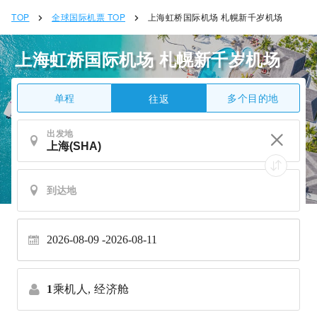
TOP
全球国际机票 TOP
上海虹桥国际机场 札幌新千岁机场
上海虹桥国际机场 札幌新千岁机场
单程
多个目的地
往返
出发地
2026-08-09
2026-08-11
1
乘机人,
经济舱