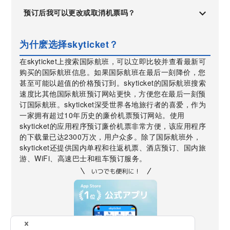
预订后我可以更改或取消机票吗？
为什麽选择skyticket？
在skyticket上搜索国际航班，可以立即比较并查看最新可
购买的国际航班信息。如果国际航班在最后一刻降价，您
甚至可能以超值的价格预订到。skyticket的国际航班搜索
速度比其他国际航班预订网站更快，方便您在最后一刻预
订国际航班。skyticket深受世界各地旅行者的喜爱，作为
一家拥有超过10年历史的廉价机票预订网站。使用
skyticket的应用程序预订廉价机票非常方便，该应用程序
的下载量已达2300万次，用户众多。除了国际航班外，
skyticket还提供国内单程和往返机票、酒店预订、国内旅
游、WiFi、高速巴士和租车预订服务。