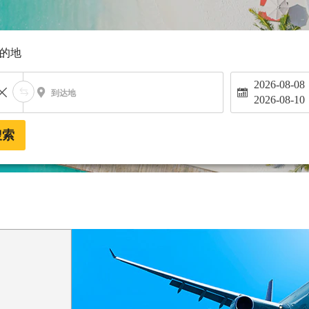
的地
2026-08-08
到达地
2026-08-10
搜索