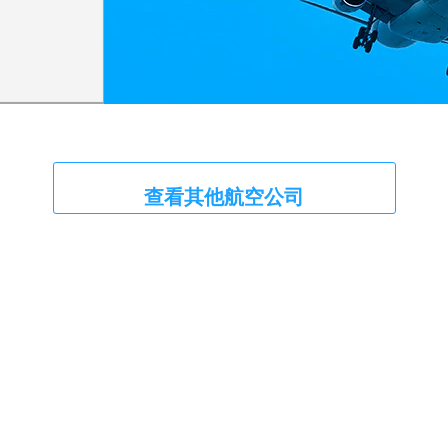
查看其他航空公司