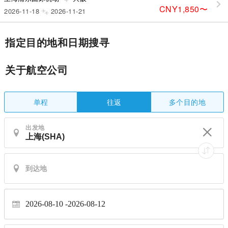
CNY1,850
〜
2026-11-18
2026-11-21
指定目的地和日期搜寻
关于航空公司
单程
多个目的地
往返
出发地
2026-08-10
2026-08-12