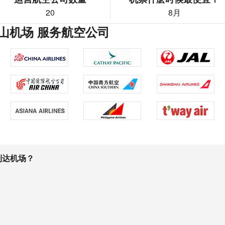
20
8月
山机场 服务航空公司
到达机场？