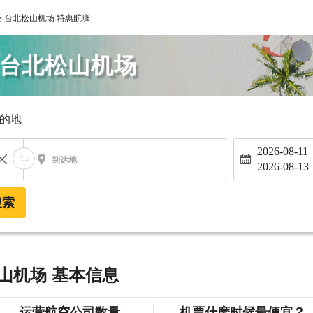
 台北松山机场 特惠航班
 台北松山机场
的地
2026-08-11
到达地
2026-08-13
搜索
山机场 基本信息
运营航空公司数量
机票什麽时候最便宜？