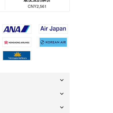
CNY2,561