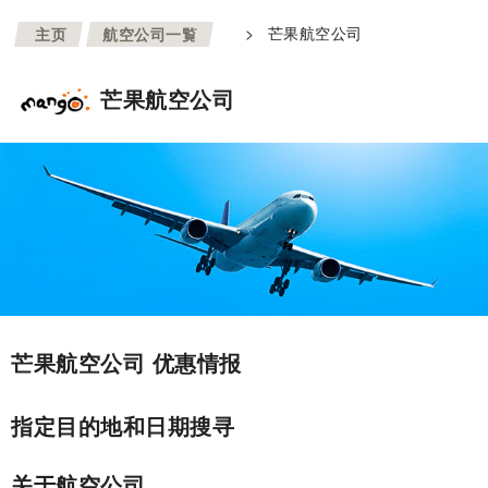
>
>
芒果航空公司
主页
航空公司一覧
芒果航空公司
芒果航空公司 优惠情报
指定目的地和日期搜寻
关于航空公司