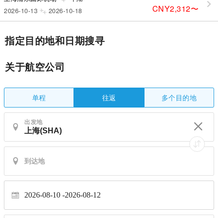
CNY2,312
〜
2026-10-13
2026-10-18
指定目的地和日期搜寻
关于航空公司
单程
多个目的地
往返
出发地
2026-08-10
2026-08-12