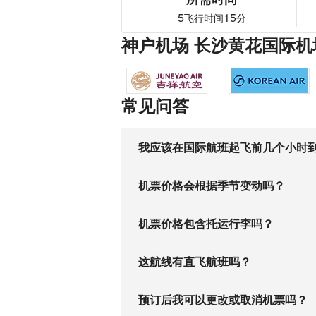
5
15
飞行时间
分
神户机场 长沙黄花国际机
常见问答
我应该在国际航班起飞前几个小时
机票价格会根据季节变动吗？
机票价格包含托运行李吗？
这航线有直飞航班吗？
预订后我可以更改或取消机票吗？