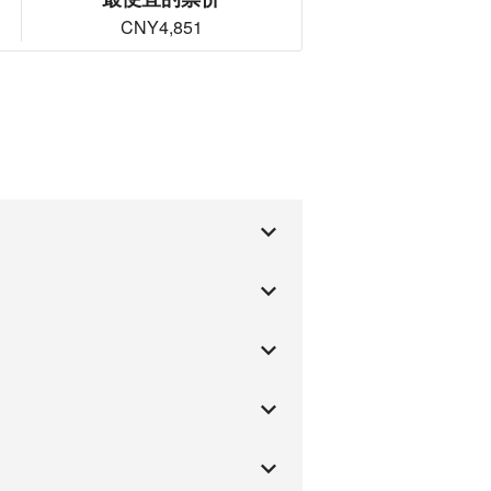
CNY4,851