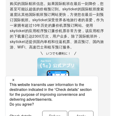
购买的国际航班信息。如果国际航班在最后一刻降价，您
甚至可能以超值的价格预订到。skyticket的国际航班搜索
速度比其他国际航班预订网站更快，方便您在最后一刻预
订国际航班。skyticket深受世界各地旅行者的喜爱，作为
一家拥有超过10年历史的廉价机票预订网站。使用
skyticket的应用程序预订廉价机票非常方便，该应用程序
的下载量已达2300万次，用户众多。除了国际航班外，
skyticket还提供国内单程和往返机票、酒店预订、国内旅
游、WiFi、高速巴士和租车预订服务。