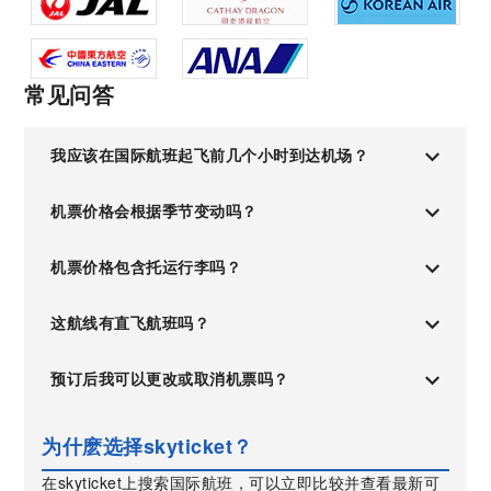
常见问答
我应该在国际航班起飞前几个小时到达机场？
机票价格会根据季节变动吗？
机票价格包含托运行李吗？
这航线有直飞航班吗？
预订后我可以更改或取消机票吗？
为什麽选择skyticket？
在skyticket上搜索国际航班，可以立即比较并查看最新可