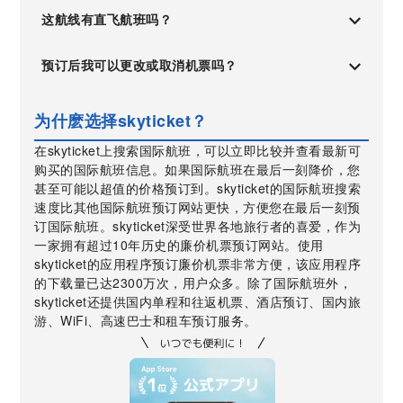
这航线有直飞航班吗？
预订后我可以更改或取消机票吗？
为什麽选择skyticket？
在skyticket上搜索国际航班，可以立即比较并查看最新可
购买的国际航班信息。如果国际航班在最后一刻降价，您
甚至可能以超值的价格预订到。skyticket的国际航班搜索
速度比其他国际航班预订网站更快，方便您在最后一刻预
订国际航班。skyticket深受世界各地旅行者的喜爱，作为
一家拥有超过10年历史的廉价机票预订网站。使用
skyticket的应用程序预订廉价机票非常方便，该应用程序
的下载量已达2300万次，用户众多。除了国际航班外，
skyticket还提供国内单程和往返机票、酒店预订、国内旅
游、WiFi、高速巴士和租车预订服务。