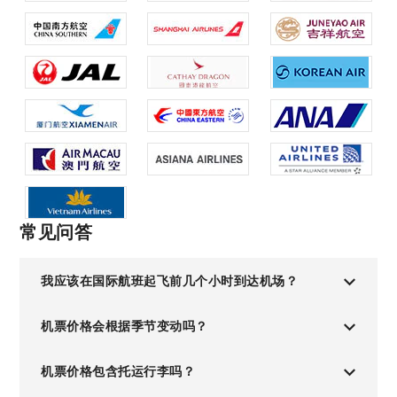
常见问答
我应该在国际航班起飞前几个小时到达机场？
机票价格会根据季节变动吗？
机票价格包含托运行李吗？