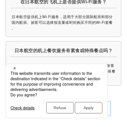
在日本航空的飞机上是否提供Wi-Fi服务？
日本航空提供机上Wi-Fi服务，适用于大部分国际航班和部分
国内航班。旅客可以选择按流量或时间购买不同的Wi-Fi套餐​
。
日本航空的机上餐饮服务有素食或特殊餐点吗？
JAL提供素食、无麸质餐、儿童餐等多种特殊餐点选择。旅客
可以在预订机票时或出发前24小时内联系航空公司预订特殊餐
饮。
查看其他航空公司