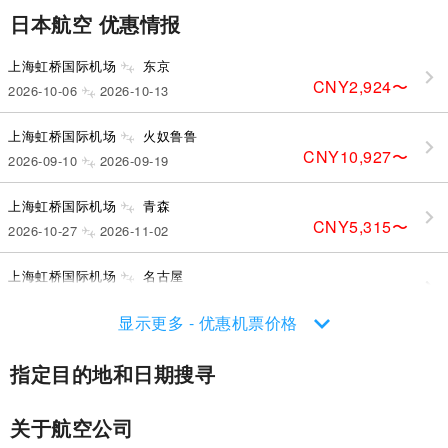
日本航空 优惠情报
上海虹桥国际机场
东京
CNY2,924
〜
2026-10-06
2026-10-13
上海虹桥国际机场
火奴鲁鲁
CNY10,927
〜
2026-09-10
2026-09-19
上海虹桥国际机场
青森
CNY5,315
〜
2026-10-27
2026-11-02
上海虹桥国际机场
名古屋
CNY2,953
〜
2026-10-08
2026-10-11
显示更多 - 优惠机票价格
指定目的地和日期搜寻
关于航空公司