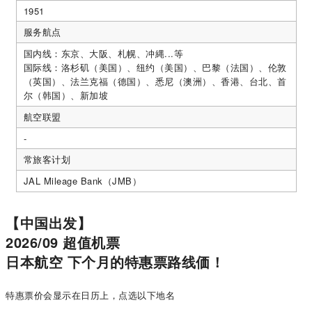
1951
服务航点
国内线：东京、大阪、札幌、冲縄...等
国际线：洛杉矶（美国）、纽约（美国）、巴黎（法国）、伦敦
（英国）、法兰克福（德国）、悉尼（澳洲）、香港、台北、首
尔（韩国）、新加坡
航空联盟
-
常旅客计划
JAL Mileage Bank（JMB）
【中国出发】
2026/09 超值机票
日本航空 下个月的特惠票路线価！
特惠票价会显示在日历上，点选以下地名