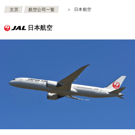
>
>
日本航空
主页
航空公司一覧
日本航空