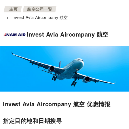
>
主页
航空公司一覧
>
Invest Avia Aircompany 航空
Invest Avia Aircompany 航空
Invest Avia Aircompany 航空 优惠情报
指定目的地和日期搜寻