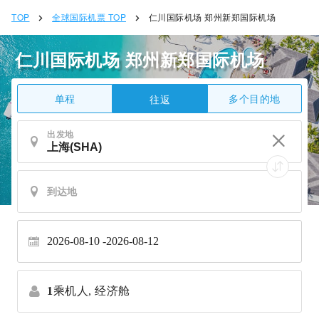
TOP
全球国际机票 TOP
仁川国际机场 郑州新郑国际机场
仁川国际机场 郑州新郑国际机场
单程
多个目的地
往返
出发地
2026-08-10
2026-08-12
1
乘机人,
经济舱