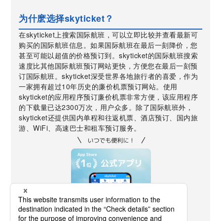
为什麽选择skyticket？
在skyticket上搜索国际航班，可以立即比较并查看最新可
购买的国际航班信息。如果国际航班在最后一刻降价，您
甚至可能以超值的价格预订到。skyticket的国际航班搜索
速度比其他国际航班预订网站更快，方便您在最后一刻预
订国际航班。skyticket深受世界各地旅行者的喜爱，作为
一家拥有超过10年历史的廉价机票预订网站。使用
skyticket的应用程序预订廉价机票非常方便，该应用程序
的下载量已达2300万次，用户众多。除了国际航班外，
skyticket还提供国内单程和往返机票、酒店预订、国内旅
游、WiFi、高速巴士和租车预订服务。