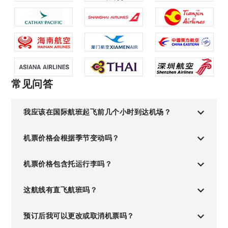
常见问答
我应该在国际航班起飞前几个小时到达机场？
机票价格会根据季节变动吗？
机票价格包含托运行李吗？
这航线有直飞航班吗？
预订后我可以更改或取消机票吗？