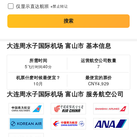
仅显示直达航班
※禁止转让
搜索
大连周水子国际机场 富山市 基本信息
所需时间
运营航空公司数量
5
40
7
飞行时间
分
机票什麽时候最便宜？
最便宜的票价
10月
CNY4,929
大连周水子国际机场 富山市 服务航空公司