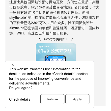
速度比其他国际航班预订网站更快，方便您在最后一刻预
订国际航班。skyticket深受世界各地旅行者的喜爱，作为
一家拥有超过10年历史的廉价机票预订网站。使用
skyticket的应用程序预订廉价机票非常方便，该应用程序
的下载量已达2300万次，用户众多。除了国际航班外，
skyticket还提供国内单程和往返机票、酒店预订、国内旅
游、WiFi、高速巴士和租车预订服务。