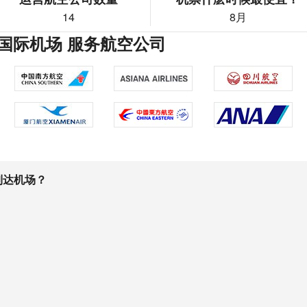
14
8月
国际机场 服务航空公司
到达机场？