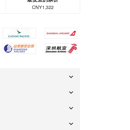
CNY1,322