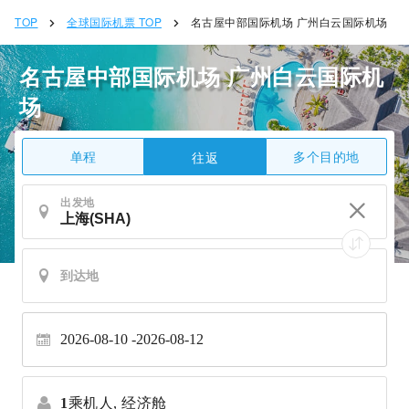
TOP
全球国际机票 TOP
名古屋中部国际机场 广州白云国际机场
名古屋中部国际机场 广州白云国际机
场
单程
多个目的地
往返
出发地
2026-08-10
2026-08-12
1
乘机人,
经济舱