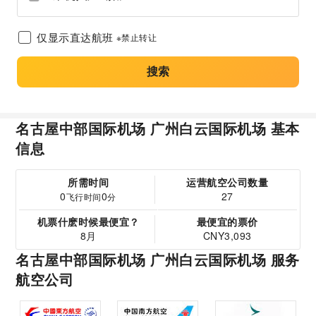
仅显示直达航班
※禁止转让
搜索
名古屋中部国际机场 广州白云国际机场 基本
信息
所需时间
运营航空公司数量
0
0
27
飞行时间
分
机票什麽时候最便宜？
最便宜的票价
8月
CNY3,093
名古屋中部国际机场 广州白云国际机场 服务
航空公司