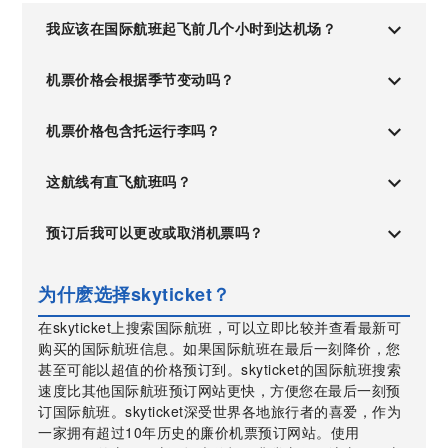
我应该在国际航班起飞前几个小时到达机场？
机票价格会根据季节变动吗？
机票价格包含托运行李吗？
这航线有直飞航班吗？
预订后我可以更改或取消机票吗？
为什麽选择skyticket？
在skyticket上搜索国际航班，可以立即比较并查看最新可
购买的国际航班信息。如果国际航班在最后一刻降价，您
甚至可能以超值的价格预订到。skyticket的国际航班搜索
速度比其他国际航班预订网站更快，方便您在最后一刻预
订国际航班。skyticket深受世界各地旅行者的喜爱，作为
一家拥有超过10年历史的廉价机票预订网站。使用