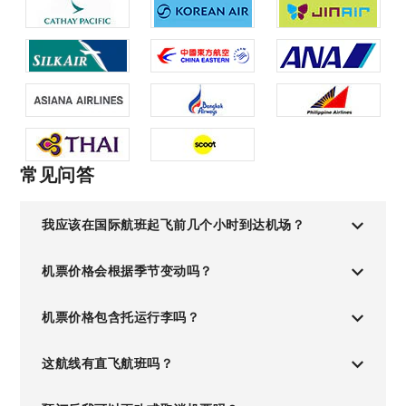
常见问答
我应该在国际航班起飞前几个小时到达机场？
机票价格会根据季节变动吗？
机票价格包含托运行李吗？
这航线有直飞航班吗？