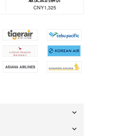
CNY1,325