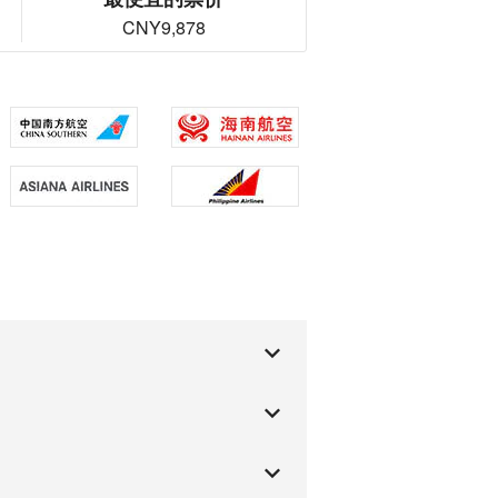
CNY9,878