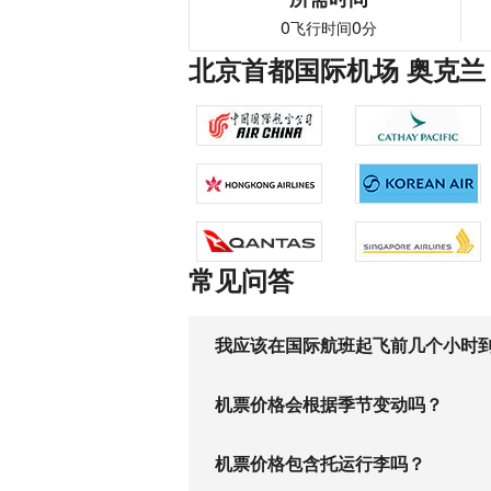
0
0
飞行时间
分
北京首都国际机场 奥克兰
常见问答
我应该在国际航班起飞前几个小时
机票价格会根据季节变动吗？
机票价格包含托运行李吗？