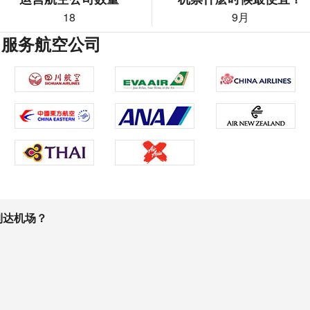
18
9月
 服务航空公司
到达机场？