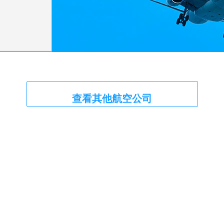
查看其他航空公司