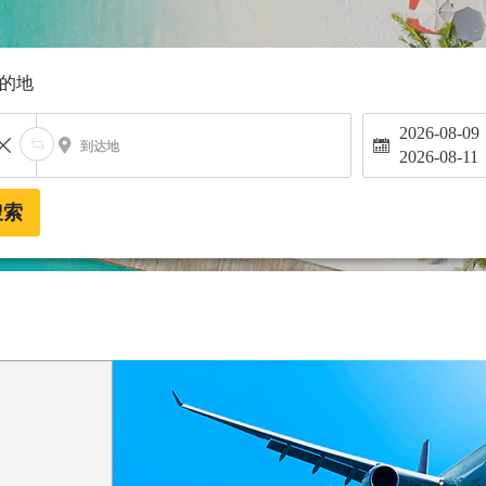
的地
2026-08-09
到达地
2026-08-11
搜索