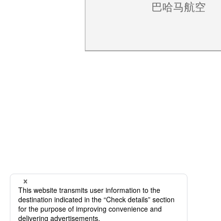
巴哈马航空