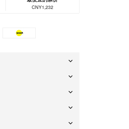
CNY1,232