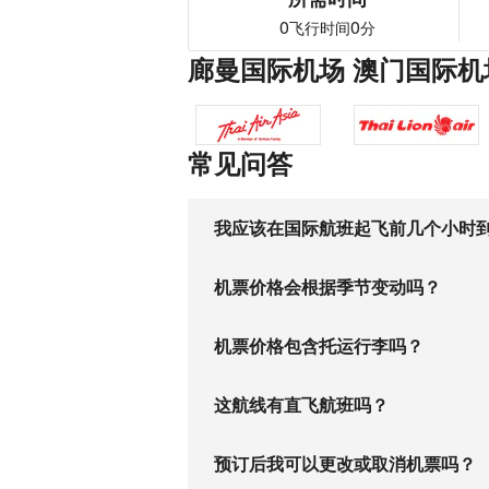
0
0
飞行时间
分
廊曼国际机场 澳门国际机
常见问答
我应该在国际航班起飞前几个小时
机票价格会根据季节变动吗？
机票价格包含托运行李吗？
这航线有直飞航班吗？
预订后我可以更改或取消机票吗？