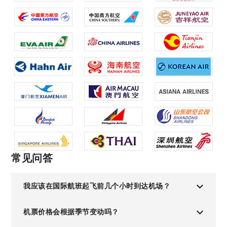
常见问答
我应该在国际航班起飞前几个小时到达机场？
机票价格会根据季节变动吗？