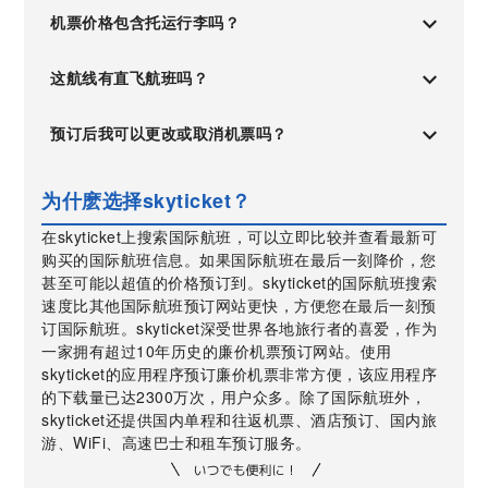
机票价格包含托运行李吗？
这航线有直飞航班吗？
预订后我可以更改或取消机票吗？
为什麽选择skyticket？
在skyticket上搜索国际航班，可以立即比较并查看最新可
购买的国际航班信息。如果国际航班在最后一刻降价，您
甚至可能以超值的价格预订到。skyticket的国际航班搜索
速度比其他国际航班预订网站更快，方便您在最后一刻预
订国际航班。skyticket深受世界各地旅行者的喜爱，作为
一家拥有超过10年历史的廉价机票预订网站。使用
skyticket的应用程序预订廉价机票非常方便，该应用程序
的下载量已达2300万次，用户众多。除了国际航班外，
skyticket还提供国内单程和往返机票、酒店预订、国内旅
游、WiFi、高速巴士和租车预订服务。