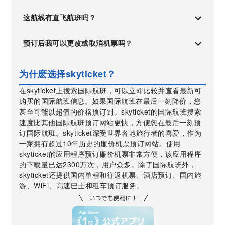
这航线有直飞航班吗？
预订后我可以更改或取消机票吗？
为什麽选择skyticket？
在skyticket上搜索国际航班，可以立即比较并查看最新可
购买的国际航班信息。如果国际航班在最后一刻降价，您
甚至可能以超值的价格预订到。skyticket的国际航班搜索
速度比其他国际航班预订网站更快，方便您在最后一刻预
订国际航班。skyticket深受世界各地旅行者的喜爱，作为
一家拥有超过10年历史的廉价机票预订网站。使用
skyticket的应用程序预订廉价机票非常方便，该应用程序
的下载量已达2300万次，用户众多。除了国际航班外，
skyticket还提供国内单程和往返机票、酒店预订、国内旅
游、WiFi、高速巴士和租车预订服务。