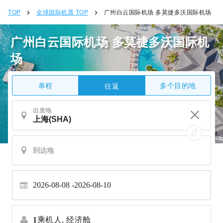
TOP
全球国际机票 TOP
广州白云国际机场 多莫捷多沃国际机场
广州白云国际机场 多莫捷多沃国际机
场
单程
多个目的地
往返
出发地
2026-08-08
2026-08-10
1
乘机人,
经济舱