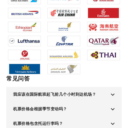
常见问答
我应该在国际航班起飞前几个小时到达机场？
机票价格会根据季节变动吗？
机票价格包含托运行李吗？