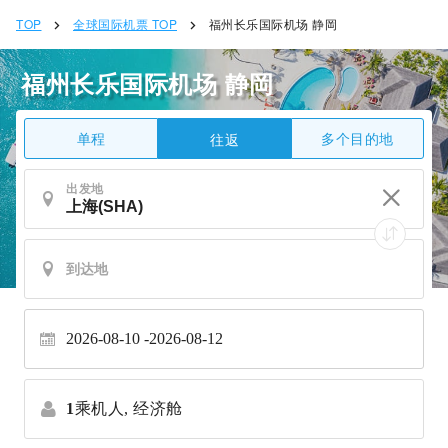
TOP
全球国际机票 TOP
福州长乐国际机场 静岡
福州长乐国际机场 静岡
单程
多个目的地
往返
出发地
2026-08-10
2026-08-12
1
乘机人,
经济舱