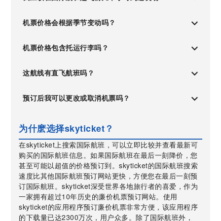
机票价格会根据季节变动吗？
机票价格包含托运行李吗？
这航线有直飞航班吗？
预订后我可以更改或取消机票吗？
为什麽选择skyticket？
在skyticket上搜索国际航班，可以立即比较并查看最新可
购买的国际航班信息。如果国际航班在最后一刻降价，您
甚至可能以超值的价格预订到。skyticket的国际航班搜索
速度比其他国际航班预订网站更快，方便您在最后一刻预
订国际航班。skyticket深受世界各地旅行者的喜爱，作为
一家拥有超过10年历史的廉价机票预订网站。使用
skyticket的应用程序预订廉价机票非常方便，该应用程序
的下载量已达2300万次，用户众多。除了国际航班外，