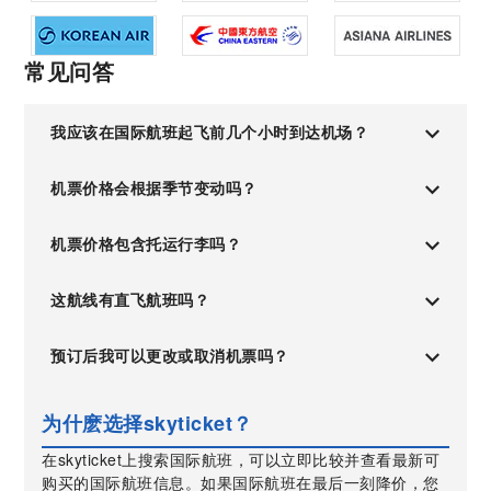
常见问答
我应该在国际航班起飞前几个小时到达机场？
机票价格会根据季节变动吗？
机票价格包含托运行李吗？
这航线有直飞航班吗？
预订后我可以更改或取消机票吗？
为什麽选择skyticket？
在skyticket上搜索国际航班，可以立即比较并查看最新可
购买的国际航班信息。如果国际航班在最后一刻降价，您