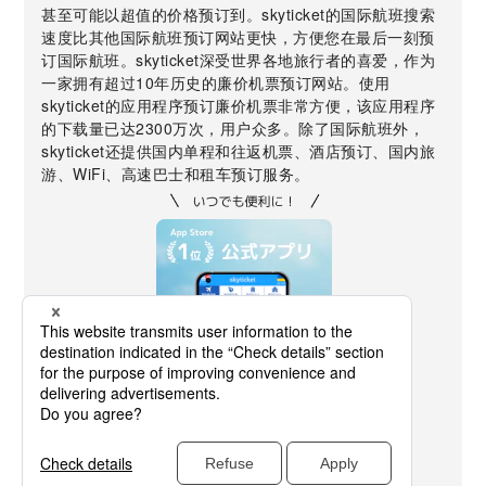
甚至可能以超值的价格预订到。skyticket的国际航班搜索
速度比其他国际航班预订网站更快，方便您在最后一刻预
订国际航班。skyticket深受世界各地旅行者的喜爱，作为
一家拥有超过10年历史的廉价机票预订网站。使用
skyticket的应用程序预订廉价机票非常方便，该应用程序
的下载量已达2300万次，用户众多。除了国际航班外，
skyticket还提供国内单程和往返机票、酒店预订、国内旅
游、WiFi、高速巴士和租车预订服务。