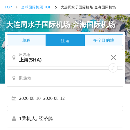
TOP
全球国际机票 TOP
大连周水子国际机场 金海国际机场
大连周水子国际机场 金海国际机场
单程
多个目的地
往返
出发地
2026-08-10
2026-08-12
1
乘机人,
经济舱