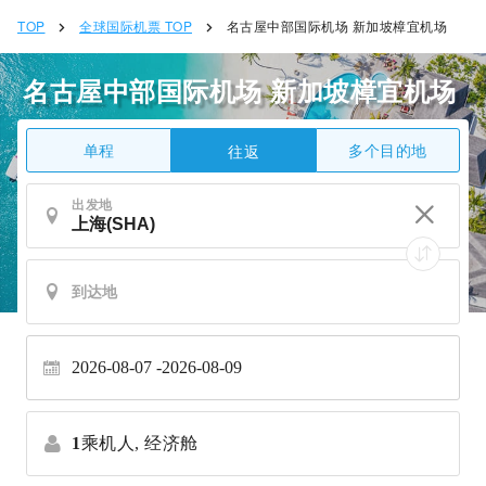
TOP
全球国际机票 TOP
名古屋中部国际机场 新加坡樟宜机场
名古屋中部国际机场 新加坡樟宜机场
单程
多个目的地
往返
出发地
2026-08-07
2026-08-09
1
乘机人,
经济舱