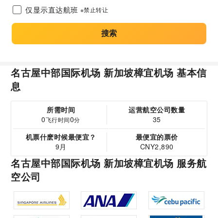
仅显示直达航班
※禁止转让
搜索
名古屋中部国际机场 新加坡樟宜机场 基本信
息
所需时间
运营航空公司数量
0
0
35
飞行时间
分
机票什麽时候最便宜？
最便宜的票价
9月
CNY2,890
名古屋中部国际机场 新加坡樟宜机场 服务航
空公司