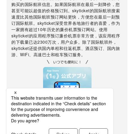
购买的国际航班信息。如果国际航班在最后一刻降价，您
甚至可能以超值的价格预订到。skyticket的国际航班搜索
速度比其他国际航班预订网站更快，方便您在最后一刻预
订国际航班。skyticket深受世界各地旅行者的喜爱，作为
一家拥有超过10年历史的廉价机票预订网站。使用
skyticket的应用程序预订廉价机票非常方便，该应用程序
的下载量已达2300万次，用户众多。除了国际航班外，
skyticket还提供国内单程和往返机票、酒店预订、国内旅
游、WiFi、高速巴士和租车预订服务。