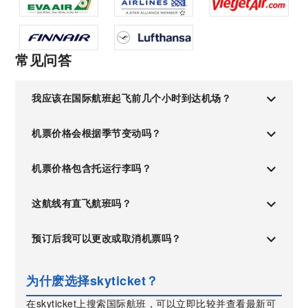
常见问答
我应该在国际航班起飞前几个小时到达机场？
机票价格会根据季节变动吗？
机票价格包含托运行李吗？
这航线有直飞航班吗？
预订后我可以更改或取消机票吗？
为什麽选择skyticket？
在skyticket上搜索国际航班，可以立即比较并查看最新可