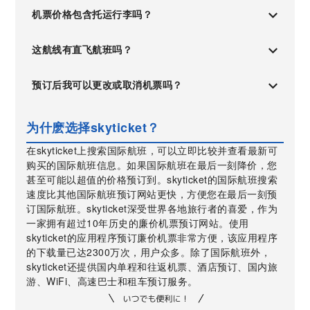
机票价格包含托运行李吗？
这航线有直飞航班吗？
预订后我可以更改或取消机票吗？
为什麽选择skyticket？
在skyticket上搜索国际航班，可以立即比较并查看最新可
购买的国际航班信息。如果国际航班在最后一刻降价，您
甚至可能以超值的价格预订到。skyticket的国际航班搜索
速度比其他国际航班预订网站更快，方便您在最后一刻预
订国际航班。skyticket深受世界各地旅行者的喜爱，作为
一家拥有超过10年历史的廉价机票预订网站。使用
skyticket的应用程序预订廉价机票非常方便，该应用程序
的下载量已达2300万次，用户众多。除了国际航班外，
skyticket还提供国内单程和往返机票、酒店预订、国内旅
游、WiFi、高速巴士和租车预订服务。