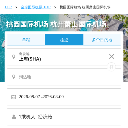
TOP
全球国际机票 TOP
桃园国际机场 杭州萧山国际机场
桃园国际机场 杭州萧山国际机场
单程
多个目的地
往返
出发地
2026-08-07
2026-08-09
1
乘机人,
经济舱