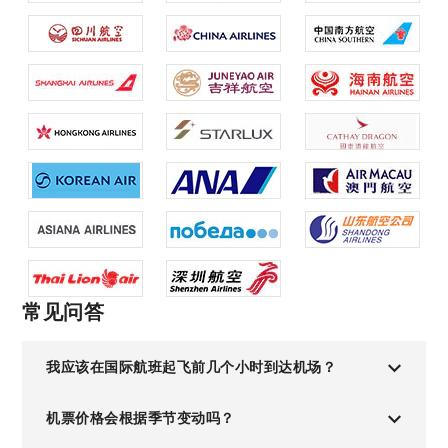
常见问答
我应该在国际航班起飞前几个小时到达机场？
机票价格会根据季节变动吗？