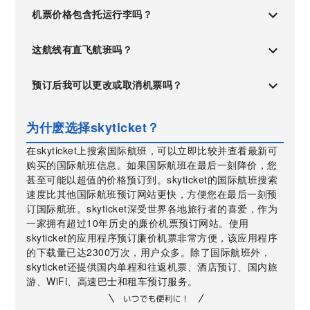
机票价格包含托运行李吗？
这航线有直飞航班吗？
预订后我可以更改或取消机票吗？
为什麽选择skyticket？
在skyticket上搜索国际航班，可以立即比较并查看最新可
购买的国际航班信息。如果国际航班在最后一刻降价，您
甚至可能以超值的价格预订到。skyticket的国际航班搜索
速度比其他国际航班预订网站更快，方便您在最后一刻预
订国际航班。skyticket深受世界各地旅行者的喜爱，作为
一家拥有超过10年历史的廉价机票预订网站。使用
skyticket的应用程序预订廉价机票非常方便，该应用程序
的下载量已达2300万次，用户众多。除了国际航班外，
skyticket还提供国内单程和往返机票、酒店预订、国内旅
游、WiFi、高速巴士和租车预订服务。