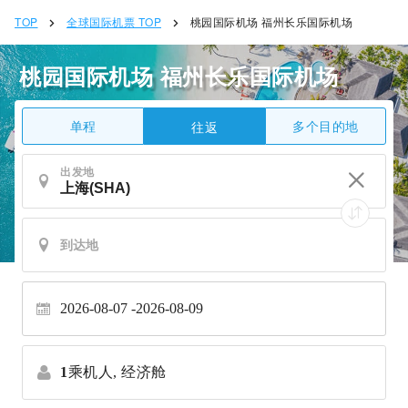
TOP
全球国际机票 TOP
桃园国际机场 福州长乐国际机场
桃园国际机场 福州长乐国际机场
单程
多个目的地
往返
出发地
2026-08-07
2026-08-09
1
乘机人,
经济舱