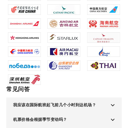
常见问答
我应该在国际航班起飞前几个小时到达机场？
机票价格会根据季节变动吗？