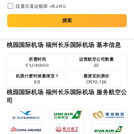
仅显示直达航班
※禁止转让
搜索
桃园国际机场 福州长乐国际机场 基本信息
所需时间
运营航空公司数量
0
0
22
飞行时间
分
机票什麽时候最便宜？
最便宜的票价
8月
CNY2,126
桃园国际机场 福州长乐国际机场 服务航空公
司