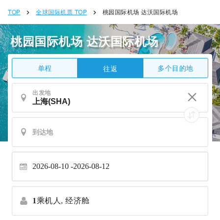
TOP
全球国际机票 TOP
桃园国际机场 达沃国际机场
桃园国际机场 达沃国际机场
单程
多个目的地
往返
出发地
2026-08-10
2026-08-12
1
乘机人,
经济舱