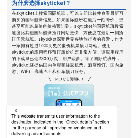
为什麽选择skyticket？
在skyticket上搜索国际航班，可以立即比较并查看最新可
购买的国际航班信息。如果国际航班在最后一刻降价，您
甚至可能以超值的价格预订到。skyticket的国际航班搜索
速度比其他国际航班预订网站更快，方便您在最后一刻预
订国际航班。skyticket深受世界各地旅行者的喜爱，作为
一家拥有超过10年历史的廉价机票预订网站。使用
skyticket的应用程序预订廉价机票非常方便，该应用程序
的下载量已达2300万次，用户众多。除了国际航班外，
skyticket还提供国内单程和往返机票、酒店预订、国内旅
游、WiFi、高速巴士和租车预订服务。