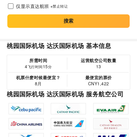
仅显示直达航班
※禁止转让
搜索
桃园国际机场 达沃国际机场 基本信息
所需时间
运营航空公司数量
4
15
13
飞行时间
分
机票什麽时候最便宜？
最便宜的票价
8月
CNY1,422
桃园国际机场 达沃国际机场 服务航空公司