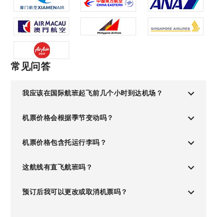
常见问答
我应该在国际航班起飞前几个小时到达机场？
机票价格会根据季节变动吗？
机票价格包含托运行李吗？
这航线有直飞航班吗？
预订后我可以更改或取消机票吗？