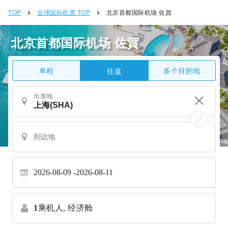
TOP
全球国际机票 TOP
北京首都国际机场 佐賀
北京首都国际机场 佐賀
单程
多个目的地
往返
出发地
2026-08-09
2026-08-11
1
乘机人,
经济舱