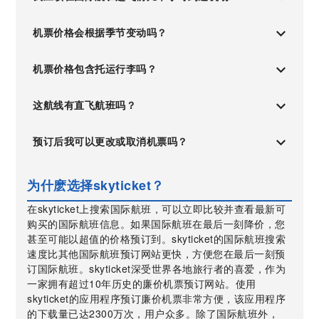
机票价格会根据季节变动吗？
机票价格包含托运行李吗？
这航线有直飞航班吗？
预订后我可以更改或取消机票吗？
为什麽选择skyticket？
在skyticket上搜索国际航班，可以立即比较并查看最新可
购买的国际航班信息。如果国际航班在最后一刻降价，您
甚至可能以超值的价格预订到。skyticket的国际航班搜索
速度比其他国际航班预订网站更快，方便您在最后一刻预
订国际航班。skyticket深受世界各地旅行者的喜爱，作为
一家拥有超过10年历史的廉价机票预订网站。使用
skyticket的应用程序预订廉价机票非常方便，该应用程序
的下载量已达2300万次，用户众多。除了国际航班外，