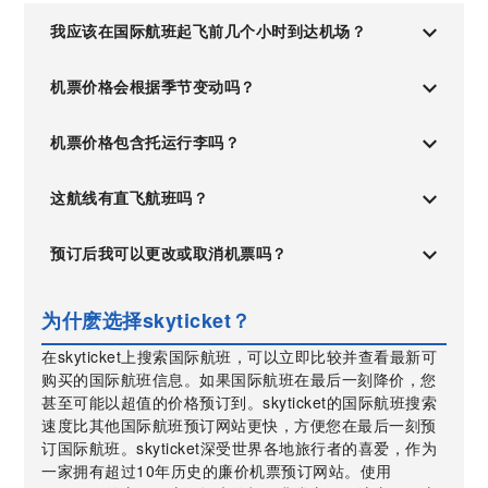
我应该在国际航班起飞前几个小时到达机场？
机票价格会根据季节变动吗？
机票价格包含托运行李吗？
这航线有直飞航班吗？
预订后我可以更改或取消机票吗？
为什麽选择skyticket？
在skyticket上搜索国际航班，可以立即比较并查看最新可
购买的国际航班信息。如果国际航班在最后一刻降价，您
甚至可能以超值的价格预订到。skyticket的国际航班搜索
速度比其他国际航班预订网站更快，方便您在最后一刻预
订国际航班。skyticket深受世界各地旅行者的喜爱，作为
一家拥有超过10年历史的廉价机票预订网站。使用