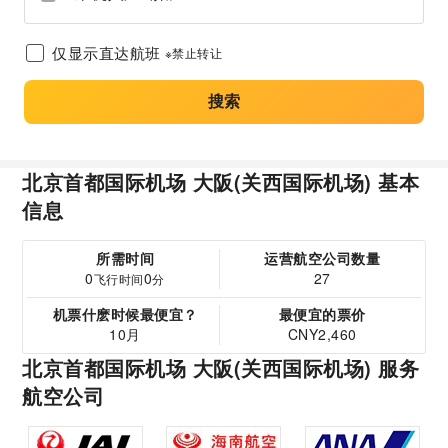
仅显示直达航班
※禁止转让
搜索
北京首都国际机场 大阪(关西国际机场) 基本
信息
所需时间
运营航空公司数量
0
0
27
飞行时间
分
机票什麽时候最便宜？
最便宜的票价
10月
CNY2,460
北京首都国际机场 大阪(关西国际机场) 服务
航空公司