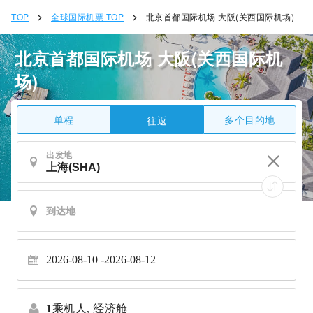
TOP
全球国际机票 TOP
北京首都国际机场 大阪(关西国际机场)
北京首都国际机场 大阪(关西国际机
场)
单程
多个目的地
往返
出发地
2026-08-10
2026-08-12
1
乘机人,
经济舱