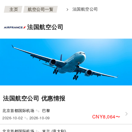
>
>
法国航空公司
主页
航空公司一覧
法国航空公司
法国航空公司 优惠情报
北京首都国际机场
巴黎
CNY8,064
〜
2026-10-02
2026-10-09
北京首都国际机场
米兰 (意大利)