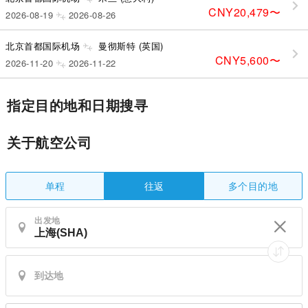
CNY20,479
〜
2026-08-19
2026-08-26
北京首都国际机场
曼彻斯特 (英国)
CNY5,600
〜
2026-11-20
2026-11-22
指定目的地和日期搜寻
关于航空公司
单程
多个目的地
往返
出发地