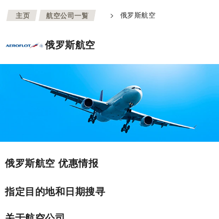
>
>
俄罗斯航空
主页
航空公司一覧
俄罗斯航空
俄罗斯航空 优惠情报
指定目的地和日期搜寻
关于航空公司